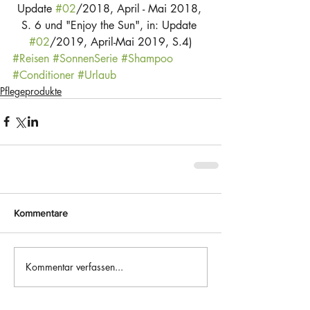
Update 
#02
/2018, April - Mai 2018, 
S. 6 und "Enjoy the Sun", in: Update 
#02
/2019, April-Mai 2019, S.4)
#Reisen
#SonnenSerie
#Shampoo
#Conditioner
#Urlaub
Pflegeprodukte
Kommentare
Kommentar verfassen...