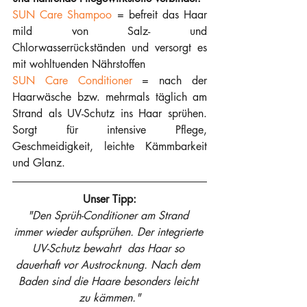
SUN Care Shampoo
 = befreit das Haar 
mild von Salz- und 
Chlorwasserrückständen und versorgt es 
mit wohltuenden Nährstoffen
SUN Care Conditioner
 = nach der 
Haarwäsche bzw. mehrmals täglich am 
Strand als UV-Schutz ins Haar sprühen. 
Sorgt für intensive Pflege, 
Geschmeidigkeit, leichte Kämmbarkeit 
und Glanz.
Unser Tipp:
"Den Sprüh-Conditioner am Strand 
immer wieder aufsprühen. Der integrierte 
UV-Schutz bewahrt  das Haar so 
dauerhaft vor Austrocknung. Nach dem 
Baden sind die Haare besonders leicht 
zu kämmen."