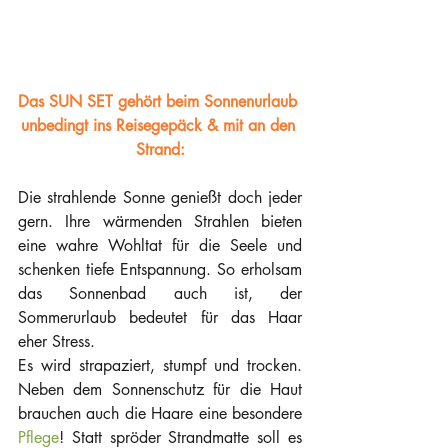
Das SUN SET gehört beim Sonnenurlaub 
unbedingt ins Reisegepäck & mit an den 
Strand:
Die strahlende Sonne genießt doch jeder 
gern. Ihre wärmenden Strahlen bieten 
eine wahre Wohltat für die Seele und 
schenken tiefe Entspannung. So erholsam 
das Sonnenbad auch ist, der 
Sommerurlaub bedeutet für das Haar 
eher Stress.
Es wird strapaziert, stumpf und trocken. 
Neben dem Sonnenschutz für die Haut 
brauchen auch die Haare eine besondere 
Pflege
! Statt spröder Strandmatte soll es 