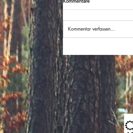
Kommentare
Kommentar verfassen...