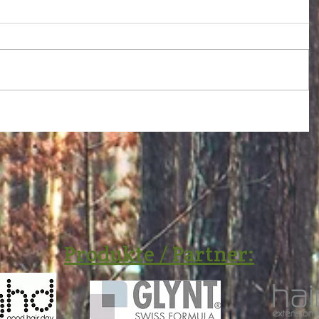
Produkte / Partner: